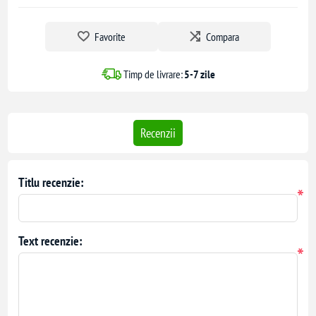
Favorite
Compara
Timp de livrare:
5-7 zile
Recenzii
Titlu recenzie:
*
Text recenzie:
*