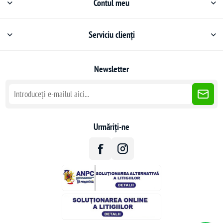
Contul meu
Serviciu clienți
Newsletter
Urmăriți-ne