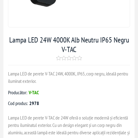
Lampa LED 24W 4000K Alb Neutru IP65 Negru
V-TAC
Lampa LED de perete V-TAC 24W, 4000K, IP65, corp negru, ideală pentru
iluminat exterior.
Producător:
V-TAC
Cod produs:
2978
Lampa LED de perete V-TAC de 24W oferă o soluție modernă și eficientă
pentru iluminatul exterior. Cu un design elegant și un corp negru din
aluminiu, această lampă este ideală pentru diverse aplicații rezidențiale și