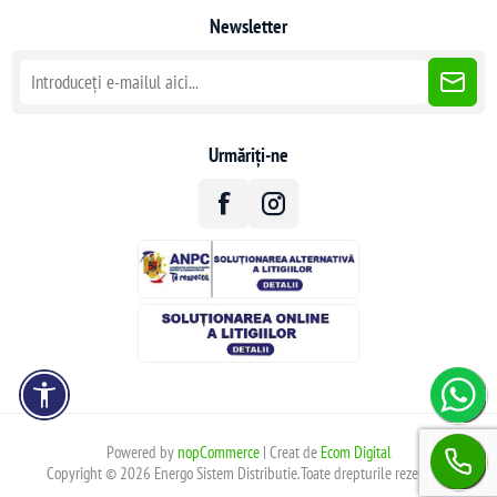
Newsletter
Urmăriți-ne
Powered by
nopCommerce
| Creat de
Ecom Digital
Copyright © 2026 Energo Sistem Distributie.Toate drepturile rezervate.