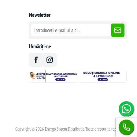
Newsletter
Urmăriți-ne
Copyright © 2026 Energo Sistem Distributie.Toate drepturile rezervate.