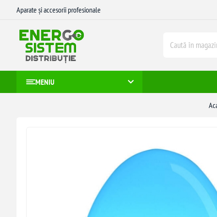
Aparate și accesorii profesionale
MENIU
Ac