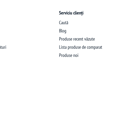
Serviciu clienți
Caută
Blog
Produse recent văzute
turi
Lista produse de comparat
Produse noi