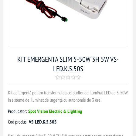
KIT EMERGENTA SLIM 5-50W 3H 5W VS-
LED.K.5.50S
Kit de urgență pentru transformarea corpurilor de iluminat LED de 5-50W
în sisteme de iluminat de urgență cu autonomie de 3 ore.
Producător:
Spot Vision Electric & Lighting
Cod produs:
VS-LED.K.5.50S