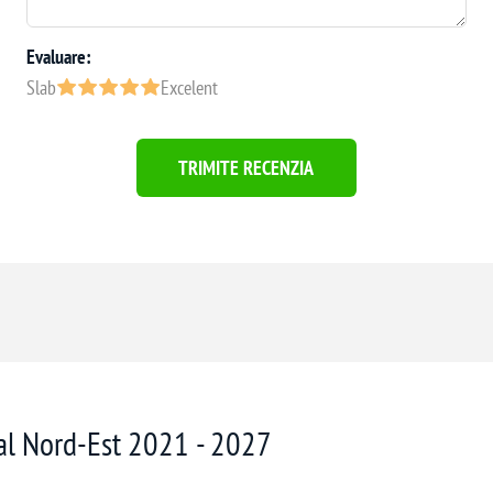
Evaluare:
Slab
Excelent
TRIMITE RECENZIA
nal Nord-Est 2021 - 2027