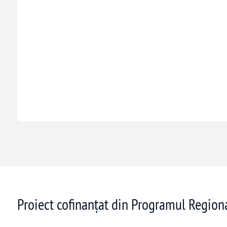
Proiect cofinanțat din Programul Regio