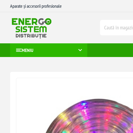
Aparate și accesorii profesionale
MENIU