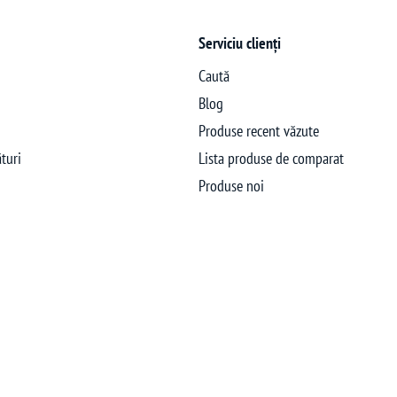
Serviciu clienți
Caută
Blog
Produse recent văzute
turi
Lista produse de comparat
Produse noi