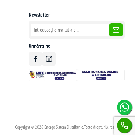
Newsletter
Urmăriți-ne
Copyright © 2026 Energo Sistem Distributie.Toate drepturile rezervate.