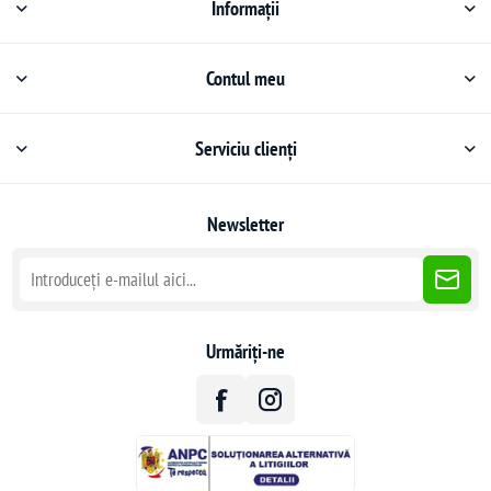
Informații
Contul meu
Serviciu clienți
Newsletter
Urmăriți-ne