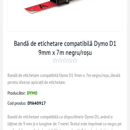
Bandă de etichetare compatibilă Dymo D1
9mm x 7m negru/roșu
Bandă de etichetare compatibilă Dymo D1 9mm x 7m negru/roșu, ideală
pentru diverse aplicații de etichetare.
Producător:
DYMO
Cod produs:
DYA40917
Bandă de etichetare compatibilă cu dispozitivele Dymo D1, având o
lățime de 9 mm și o lungime de 7 metri. Textul este imprimat cu negru pe