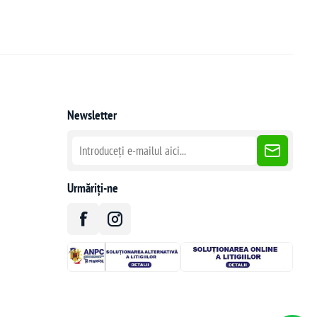
Newsletter
Urmăriți-ne