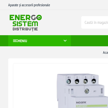
Aparate și accesorii profesionale
MENIU
Aca