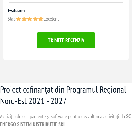
Evaluare:
Slab
Excelent
TRIMITE RECENZIA
Proiect cofinanțat din Programul Regional
Nord-Est 2021 - 2027
Achiziția de echipamente și software pentru dezvoltarea activității la
SC
ENERGO SISTEM DISTRIBUTIE SRL