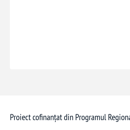
Proiect cofinanțat din Programul Regio