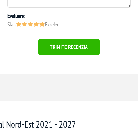
Evaluare:
Slab
Excelent
TRIMITE RECENZIA
nal Nord-Est 2021 - 2027