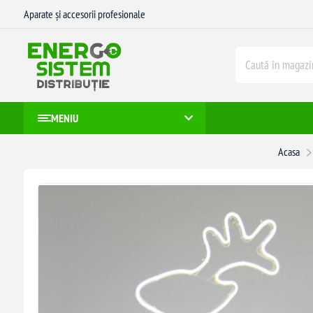
Aparate și accesorii profesionale
MENIU
Acasa