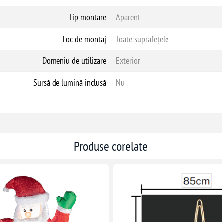
Tip montare
Aparent
Loc de montaj
Toate suprafețele
Domeniu de utilizare
Exterior
Sursă de lumină inclusă
Nu
Produse corelate