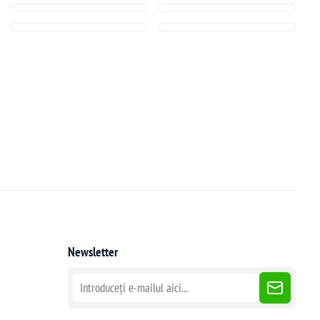
Newsletter