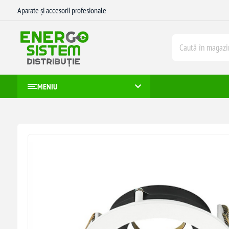
Aparate și accesorii profesionale
MENIU