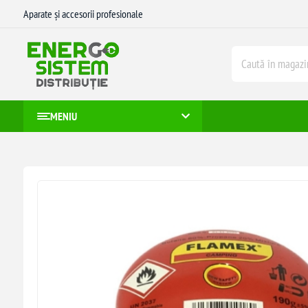
Aparate și accesorii profesionale
MENIU