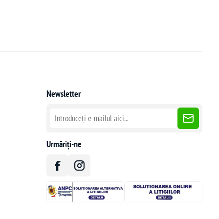
Newsletter
Urmăriți-ne