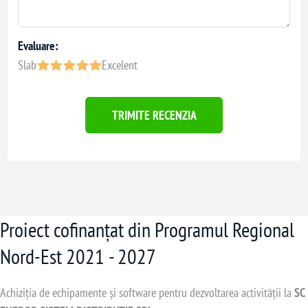
Evaluare:
Slab
Excelent
TRIMITE RECENZIA
Proiect cofinanțat din Programul Regional
Nord-Est 2021 - 2027
Achiziția de echipamente și software pentru dezvoltarea activității la
SC