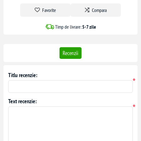
Favorite
Compara
Timp de livrare:
5-7 zile
Recenzii
Titlu recenzie:
*
Text recenzie:
*