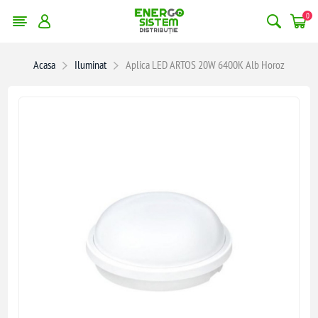
0
Acasa
Iluminat
Aplica LED ARTOS 20W 6400K Alb Horoz