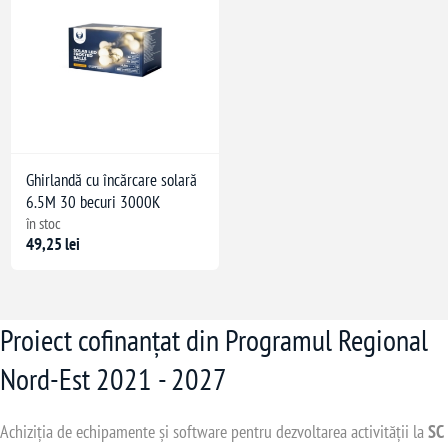
Ghirlandă cu încărcare solară
6.5M 30 becuri 3000K
în stoc
49,25 lei
Proiect cofinanțat din Programul Regional
Nord-Est 2021 - 2027
Achiziția de echipamente și software pentru dezvoltarea activității la
SC